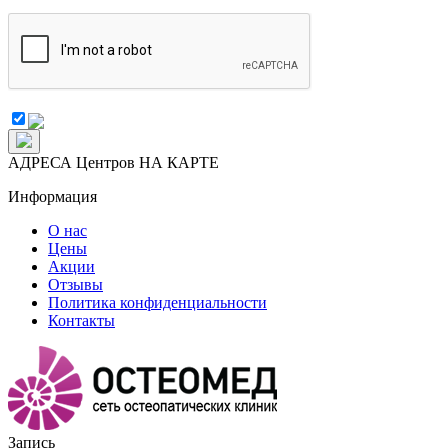
АДРЕСА Центров НА КАРТЕ
Информация
О нас
Цены
Акции
Отзывы
Политика конфиденциальности
Контакты
Запись