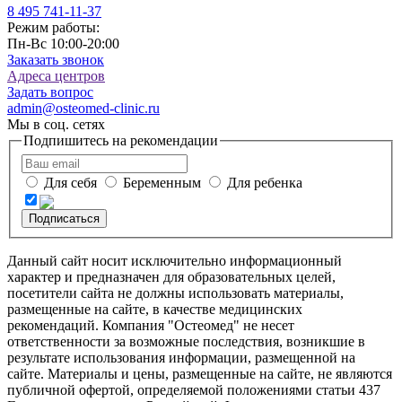
8 495
741-11-37
Режим работы:
Пн-Вс 10:00-20:00
Заказать звонок
Адреса центров
Задать вопрос
admin@osteomed-clinic.ru
Мы в соц. сетях
Подпишитесь на рекомендации
Для себя
Беременным
Для ребенка
Подписаться
Данный сайт носит исключительно информационный
характер и предназначен для образовательных целей,
посетители сайта не должны использовать материалы,
размещенные на сайте, в качестве медицинских
рекомендаций. Компания "Остеомед" не несет
ответственности за возможные последствия, возникшие в
результате использования информации, размещенной на
сайте. Материалы и цены, размещенные на сайте, не являются
публичной офертой, определяемой положениями статьи 437