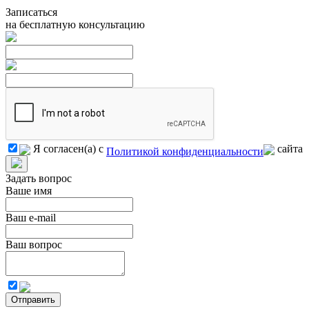
Записаться
на бесплатную консультацию
Я согласен(а) с
сайта
Политикой конфиденциальности
Задать вопрос
Ваше имя
Ваш e-mail
Ваш вопрос
Отправить