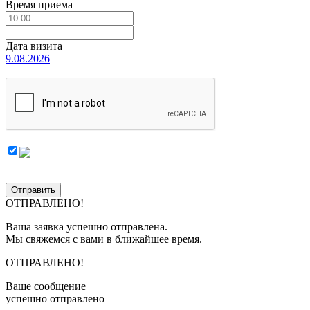
Время приема
Дата визита
9.08.2026
Отправить
ОТПРАВЛЕНО!
Ваша заявка успешно отправлена.
Мы свяжемся с вами в ближайшее время.
ОТПРАВЛЕНО!
Ваше сообщение
успешно отправлено