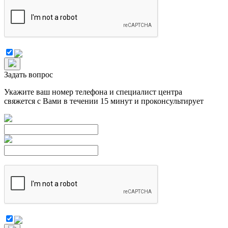
Задать вопрос
Укажите ваш номер телефона и специалист центра
свяжется с Вами в течении 15 минут и проконсультирует