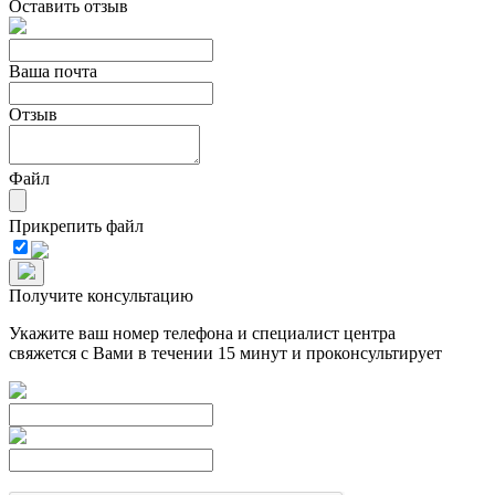
Оставить отзыв
Ваша почта
Отзыв
Файл
Прикрепить файл
Получите консультацию
Укажите ваш номер телефона и специалист центра
свяжется с Вами в течении 15 минут и проконсультирует