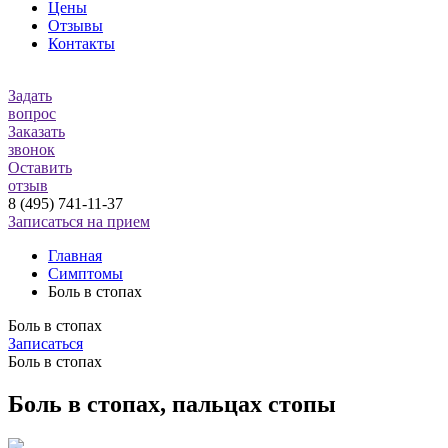
Цены
Отзывы
Контакты
Задать
вопрос
Заказать
звонок
Оставить
отзыв
8 (495) 741-11-37
Записаться на прием
Главная
Симптомы
Боль в стопах
Боль в стопах
Записаться
Боль в стопах
Боль в стопах, пальцах стопы