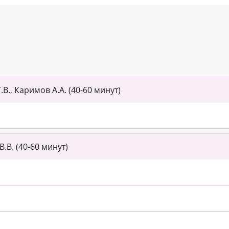
.В., Каримов А.А. (40-60 минут)
.В. (40-60 минут)