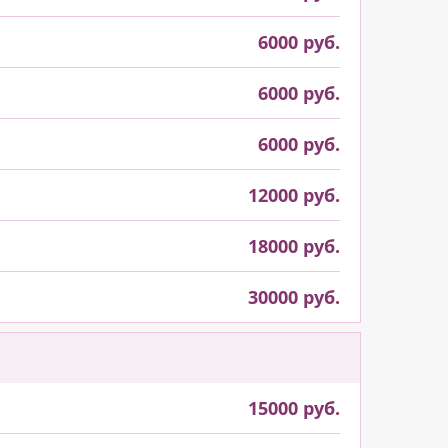
6000 руб.
6000 руб.
6000 руб.
12000 руб.
18000 руб.
30000 руб.
15000 руб.