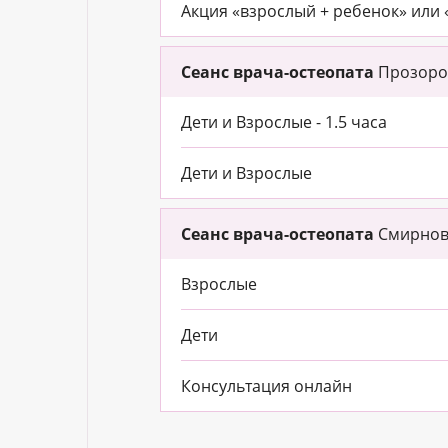
Акция «взрослый + ребенок» или 
Сеанс врача-остеопата
Прозоров
Дети и Взрослые - 1.5 часа
Дети и Взрослые
Сеанс врача-остеопата
Смирнов 
Взрослые
Дети
Консультация онлайн