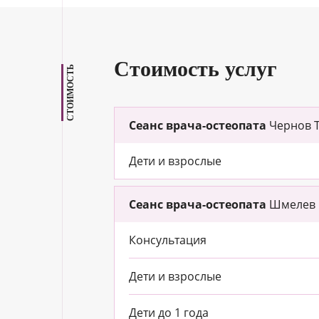
Стоимость услуг
СТОИМОСТЬ
Сеанс врача-остеопата
Чернов Т
Дети и взрослые
Сеанс врача-остеопата
Шмелев В
Консультация
Дети и взрослые
Дети до 1 года