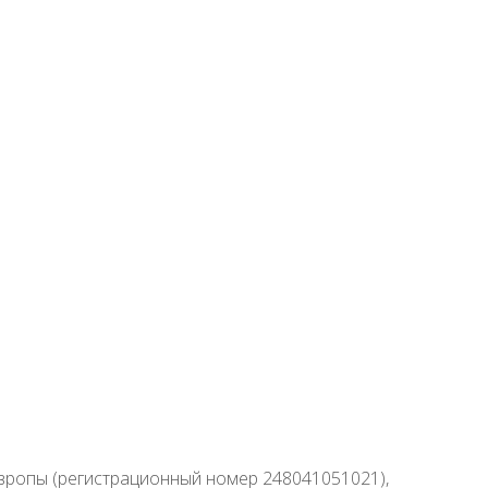
 Европы (регистрационный номер 248041051021),