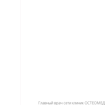
Главный врач сети клиник ОСТЕОМЕД, 