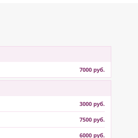
7000 руб.
3000 руб.
7500 руб.
6000 руб.