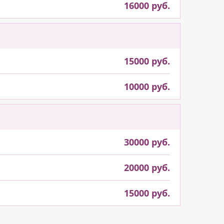
16000 руб.
15000 руб.
10000 руб.
30000 руб.
20000 руб.
15000 руб.