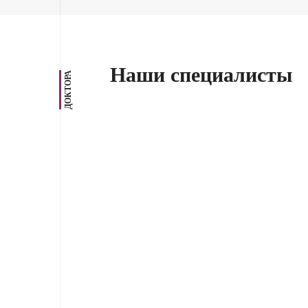
Наши специалисты
ДОКТОРА