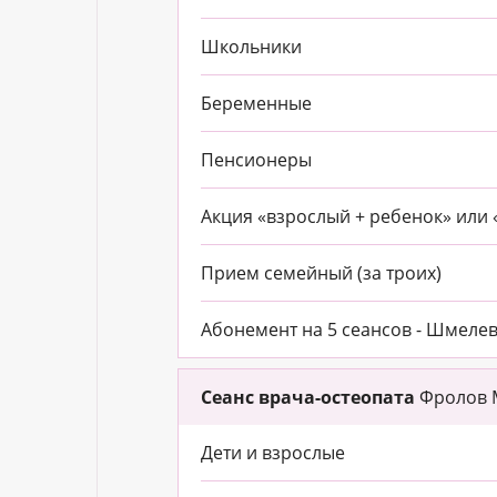
Школьники
Беременные
Пенсионеры
Акция «взрослый + ребенок» или 
Прием семейный (за троих)
Абонемент на 5 сеансов - Шмелев 
Сеанс врача-остеопата
Фролов М
Дети и взрослые