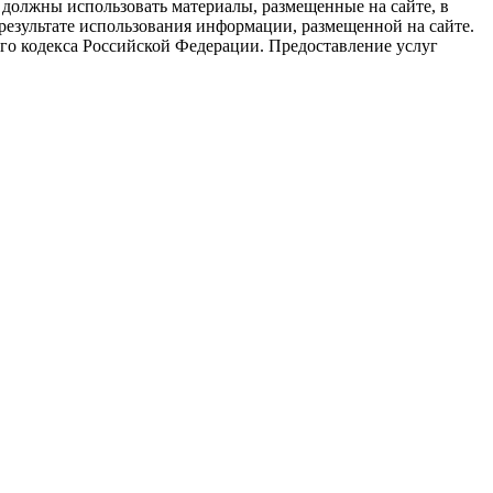
 должны использовать материалы, размещенные на сайте, в
результате использования информации, размещенной на сайте.
го кодекса Российской Федерации. Предоставление услуг