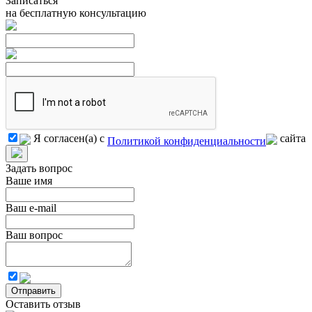
Записаться
на бесплатную консультацию
Я согласен(а) с
сайта
Политикой конфиденциальности
Задать вопрос
Ваше имя
Ваш e-mail
Ваш вопрос
Отправить
Оставить отзыв