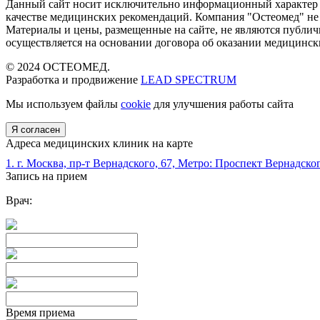
Данный сайт носит исключительно информационный характер и 
качестве медицинских рекомендаций. Компания "Остеомед" не 
Материалы и цены, размещенные на сайте, не являются публич
осуществляется на основании договора об оказании медицински
© 2024 ОСТЕОМЕД.
Разработка и продвижение
LEAD SPECTRUM
Мы используем файлы
cookie
для улучшения работы сайта
Я согласен
Адреса медицинских клиник на карте
1. г. Москва, пр-т Вернадского, 67, Метро: Проспект Вернадско
Запись на прием
Врач:
Время приема