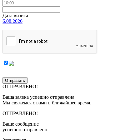
Дата визита
6.08.2026
Отправить
ОТПРАВЛЕНО!
Ваша заявка успешно отправлена.
Мы свяжемся с вами в ближайшее время.
ОТПРАВЛЕНО!
Ваше сообщение
успешно отправлено