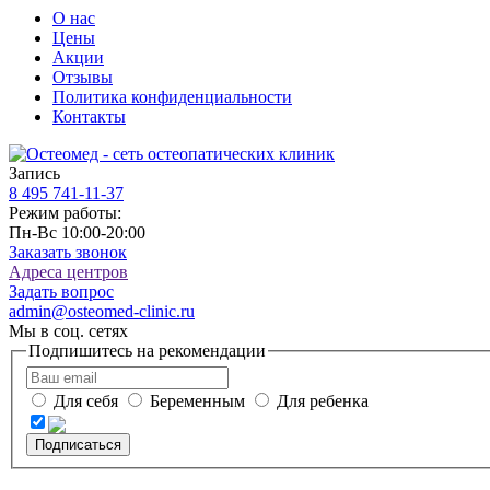
О нас
Цены
Акции
Отзывы
Политика конфиденциальности
Контакты
Запись
8 495
741-11-37
Режим работы:
Пн-Вс 10:00-20:00
Заказать звонок
Адреса центров
Задать вопрос
admin@osteomed-clinic.ru
Мы в соц. сетях
Подпишитесь на рекомендации
Для себя
Беременным
Для ребенка
Подписаться