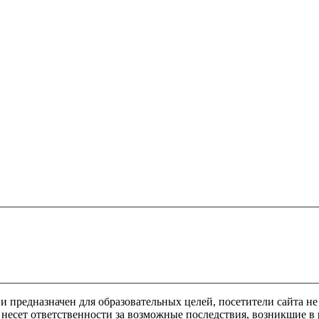
предназначен для образовательных целей, посетители сайта не
несет ответственности за возможные последствия, возникшие в 