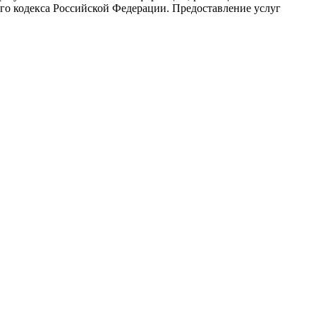
го кодекса Российской Федерации. Предоставление услуг