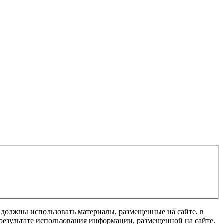
 должны использовать материалы, размещенные на сайте, в
результате использования информации, размещенной на сайте.