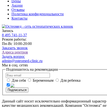
Цены
Акции
Отзывы
Политика конфиденциальности
Контакты
Запись
8 495
741-11-37
Режим работы:
Пн-Вс 10:00-20:00
Заказать звонок
Адреса центров
Задать вопрос
admin@osteomed-clinic.ru
Мы в соц. сетях
Подпишитесь на рекомендации
Для себя
Беременным
Для ребенка
Подписаться
Данный сайт носит исключительно информационный характер и 
качестве медицинских рекомендаций. Компания "Остеомед" не 