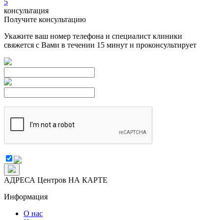
5
консультация
Получите консультацию
Укажите ваш номер телефона и специалист клиники
свяжется с Вами в течении 15 минут и проконсультирует
АДРЕСА Центров НА КАРТЕ
Информация
О нас