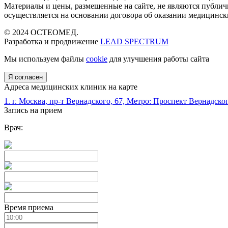
Материалы и цены, размещенные на сайте, не являются публич
осуществляется на основании договора об оказании медицински
© 2024 ОСТЕОМЕД.
Разработка и продвижение
LEAD SPECTRUM
Мы используем файлы
cookie
для улучшения работы сайта
Я согласен
Адреса медицинских клиник на карте
1. г. Москва, пр-т Вернадского, 67, Метро: Проспект Вернадско
Запись на прием
Врач:
Время приема