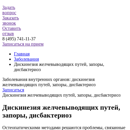
Задать
вопрос
Заказать
звонок
Оставить
отзыв
8 (495) 741-11-37
Записаться на прием
Главная
Заболевания
Дискинезия желчевыводящих путей, запоры,
дисбактериоз
Заболевания внутренних органов: дискинезия
желчевыводящих путей, запоры, дисбактериоз
Записаться
Дискинезия желчевыводящих путей, запоры, дисбактериоз
Дискинезия желчевыводящих путей,
запоры, дисбактериоз
Остеопатическими методами решаются проблемы, связанные