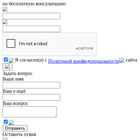
на бесплатную консультацию
Я согласен(а) с
сайта
Политикой конфиденциальности
Задать вопрос
Ваше имя
Ваш e-mail
Ваш вопрос
Отправить
Оставить отзыв