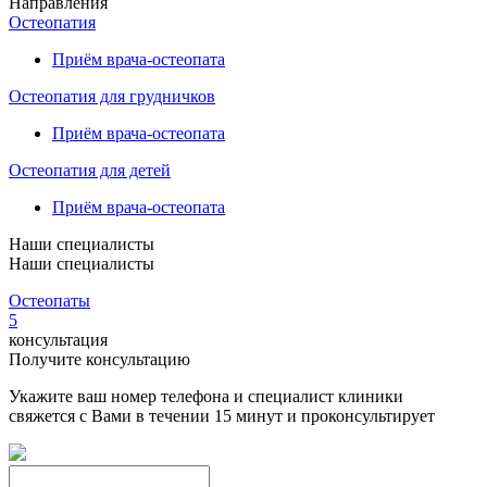
Направления
Остеопатия
Приём врача-остеопата
Остеопатия для грудничков
Приём врача-остеопата
Остеопатия для детей
Приём врача-остеопата
Наши специалисты
Наши специалисты
Остеопаты
5
консультация
Получите консультацию
Укажите ваш номер телефона и специалист клиники
свяжется с Вами в течении 15 минут и проконсультирует