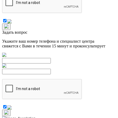
Задать вопрос
Укажите ваш номер телефона и специалист центра
свяжется с Вами в течении 15 минут и проконсультирует