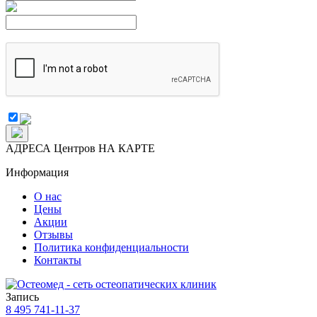
АДРЕСА Центров НА КАРТЕ
Информация
О нас
Цены
Акции
Отзывы
Политика конфиденциальности
Контакты
Запись
8 495
741-11-37