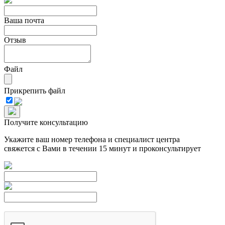
Ваша почта
Отзыв
Файл
Прикрепить файл
Получите консультацию
Укажите ваш номер телефона и специалист центра
свяжется с Вами в течении 15 минут и проконсультирует