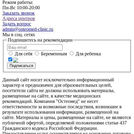
Режим работы:
Пн-Вс 10:00-20:00
Заказать звонок
Адреса центров
Задать вопрос
admin@osteomed-clinic.ru
Мы в соц. сетях
Подпишитесь на рекомендации
Для себя
Беременным
Для ребенка
Подписаться
Данный сайт носит исключительно информационный
характер и предназначен для образовательных целей,
посетители сайта не должны использовать материалы,
размещенные на сайте, в качестве медицинских
рекомендаций. Компания "Остеомед" не несет
ответственности за возможные последствия, возникшие в
результате использования информации, размещенной на
сайте. Материалы и цены, размещенные на сайте, не являются
публичной офертой, определяемой положениями статьи 437
Гражданского кодекса Российской Федерации.
Предоставление услуг осуществляется на основании договора