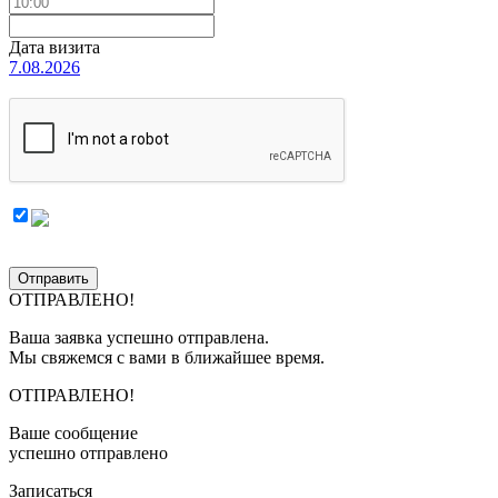
Дата визита
7.08.2026
Отправить
ОТПРАВЛЕНО!
Ваша заявка успешно отправлена.
Мы свяжемся с вами в ближайшее время.
ОТПРАВЛЕНО!
Ваше сообщение
успешно отправлено
Записаться