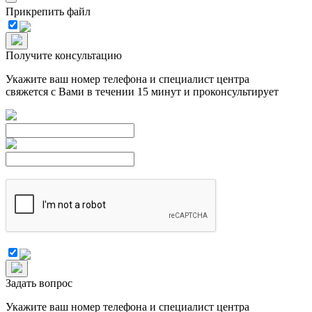
Прикрепить файл
Получите консультацию
Укажите ваш номер телефона и специалист центра
свяжется с Вами в течении 15 минут и проконсультирует
Задать вопрос
Укажите ваш номер телефона и специалист центра