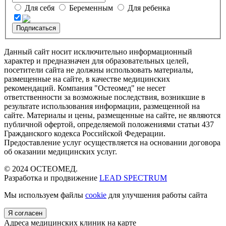
Для себя
Беременным
Для ребенка
Подписаться
Данный сайт носит исключительно информационный
характер и предназначен для образовательных целей,
посетители сайта не должны использовать материалы,
размещенные на сайте, в качестве медицинских
рекомендаций. Компания "Остеомед" не несет
ответственности за возможные последствия, возникшие в
результате использования информации, размещенной на
сайте. Материалы и цены, размещенные на сайте, не являются
публичной офертой, определяемой положениями статьи 437
Гражданского кодекса Российской Федерации.
Предоставление услуг осуществляется на основании договора
об оказании медицинских услуг.
© 2024 ОСТЕОМЕД.
Разработка и продвижение
LEAD SPECTRUM
Мы используем файлы
cookie
для улучшения работы сайта
Я согласен
Адреса медицинских клиник на карте