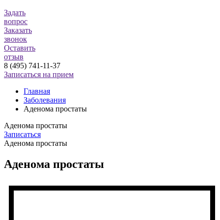
Задать
вопрос
Заказать
звонок
Оставить
отзыв
8 (495) 741-11-37
Записаться на прием
Главная
Заболевания
Аденома простаты
Аденома простаты
Записаться
Аденома простаты
Аденома простаты