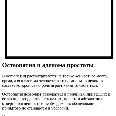
Остеопатия и аденома простаты
В остеопатии рассматривается не только конкретное место,
орган, а вся система человеческого организма в целом, в
составе которой свою роль играет какая-то часть тела.
Остеопатия позволяет разобраться в причинах, приведших к
болезни, и воздействовать на них, при этом абсолютно не
отвергается ценность и необходимость обследования,
принятого по стандартам в урологии.