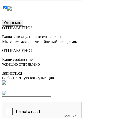
Отправить
ОТПРАВЛЕНО!
Ваша заявка успешно отправлена.
Мы свяжемся с вами в ближайшее время.
ОТПРАВЛЕНО!
Ваше сообщение
успешно отправлено
Записаться
на бесплатную консультацию