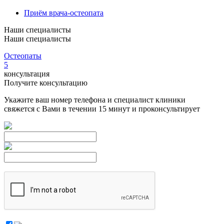
Приём врача-остеопата
Наши специалисты
Наши специалисты
Остеопаты
5
консультация
Получите консультацию
Укажите ваш номер телефона и специалист клиники
свяжется с Вами в течении 15 минут и проконсультирует