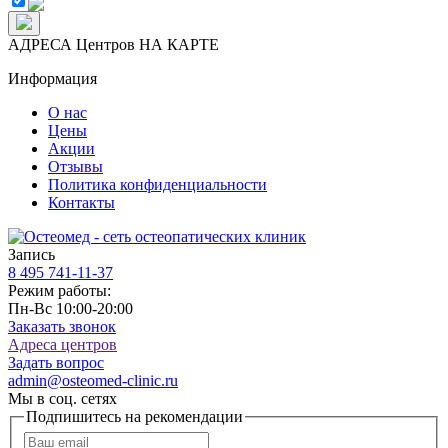
АДРЕСА Центров НА КАРТЕ
Информация
О нас
Цены
Акции
Отзывы
Политика конфиденциальности
Контакты
Запись
8 495
741-11-37
Режим работы:
Пн-Вс 10:00-20:00
Заказать звонок
Адреса центров
Задать вопрос
admin@osteomed-clinic.ru
Мы в соц. сетях
Подпишитесь на рекомендации