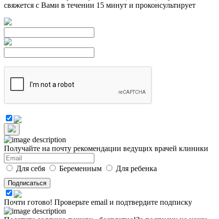
свяжется с Вами в течении 15 минут и проконсультирует
Получайте на почту
рекомендации ведущих врачей клиники
Для себя
Беременным
Для ребенка
Почти готово!
Проверьте email и подтвердите подписку