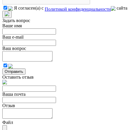
Я согласен(а) с
сайта
Политикой конфиденциальности
Задать вопрос
Ваше имя
Ваш e-mail
Ваш вопрос
Отправить
Оставить отзыв
Ваша почта
Отзыв
Файл