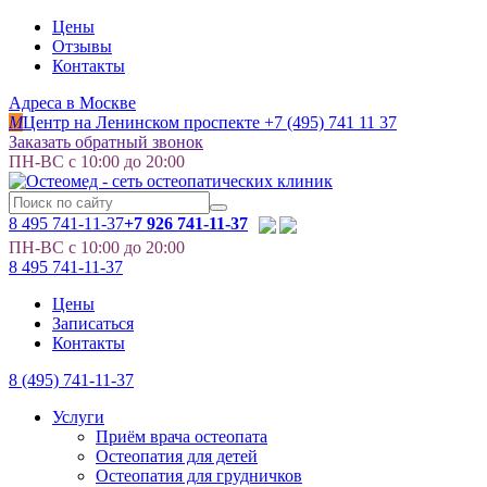
Цены
Отзывы
Контакты
Адреса в Москве
M
Центр на Ленинском проспекте
+7 (495) 741 11 37
Заказать обратный звонок
ПН-ВС с 10:00 до 20:00
8 495
741-11-37
+7 926 741-11-37
ПН-ВС с 10:00 до 20:00
8 495
741-11-37
Цены
Записаться
Контакты
8 (495) 741-11-37
Услуги
Приём врача остеопата
Остеопатия для детей
Остеопатия для грудничков