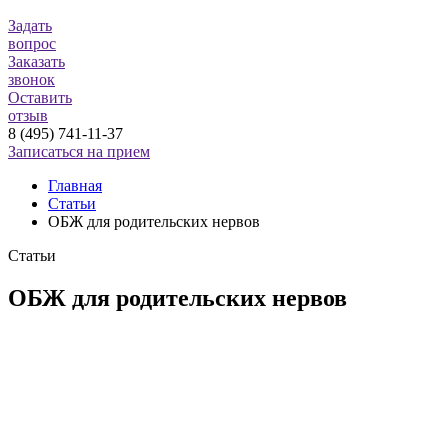
Задать
вопрос
Заказать
звонок
Оставить
отзыв
8 (495) 741-11-37
Записаться на прием
Главная
Статьи
ОБЖ для родительских нервов
Статьи
ОБЖ для родительских нервов