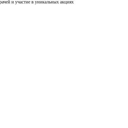
рачей и участие в уникальных акциях