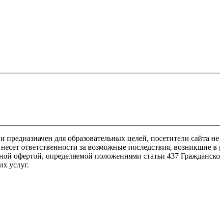
предназначен для образовательных целей, посетители сайта не
несет ответственности за возможные последствия, возникшие в 
ной офертой, определяемой положениями статьи 437 Гражданско
х услуг.