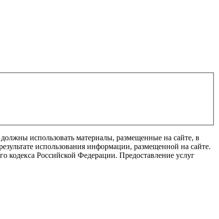
 должны использовать материалы, размещенные на сайте, в
результате использования информации, размещенной на сайте.
го кодекса Российской Федерации. Предоставление услуг