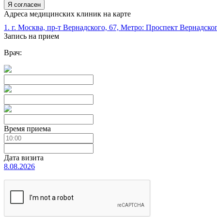
Я согласен
Адреса медицинских клиник на карте
1. г. Москва, пр-т Вернадского, 67, Метро: Проспект Вернадско
Запись на прием
Врач:
Время приема
Дата визита
8.08.2026