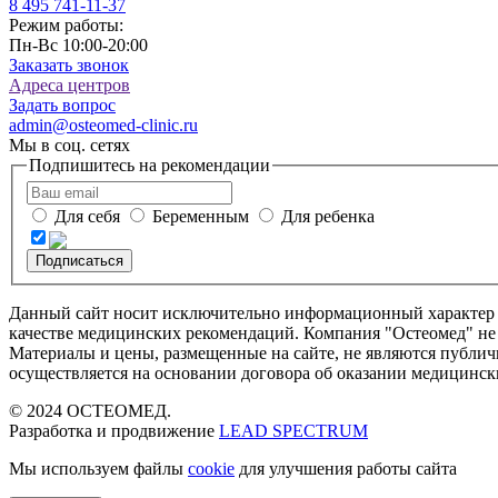
8 495
741-11-37
Режим работы:
Пн-Вс 10:00-20:00
Заказать звонок
Адреса центров
Задать вопрос
admin@osteomed-clinic.ru
Мы в соц. сетях
Подпишитесь на рекомендации
Для себя
Беременным
Для ребенка
Подписаться
Данный сайт носит исключительно информационный характер и 
качестве медицинских рекомендаций. Компания "Остеомед" не 
Материалы и цены, размещенные на сайте, не являются публич
осуществляется на основании договора об оказании медицински
© 2024 ОСТЕОМЕД.
Разработка и продвижение
LEAD SPECTRUM
Мы используем файлы
cookie
для улучшения работы сайта