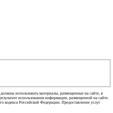
 должны использовать материалы, размещенные на сайте, в
результате использования информации, размещенной на сайте.
го кодекса Российской Федерации. Предоставление услуг