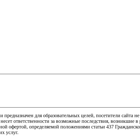
предназначен для образовательных целей, посетители сайта не
несет ответственности за возможные последствия, возникшие в 
ной офертой, определяемой положениями статьи 437 Гражданско
х услуг.