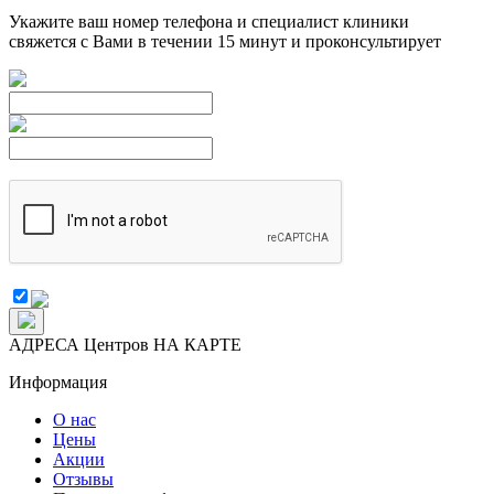
Укажите ваш номер телефона и специалист клиники
свяжется с Вами в течении 15 минут и проконсультирует
АДРЕСА Центров НА КАРТЕ
Информация
О нас
Цены
Акции
Отзывы