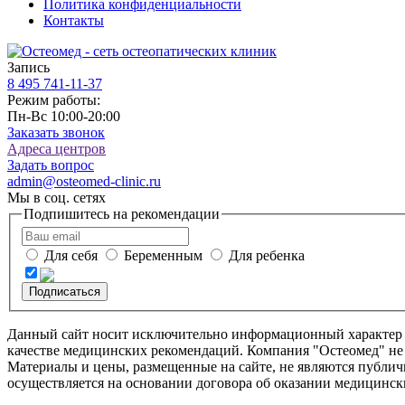
Политика конфиденциальности
Контакты
Запись
8 495
741-11-37
Режим работы:
Пн-Вс 10:00-20:00
Заказать звонок
Адреса центров
Задать вопрос
admin@osteomed-clinic.ru
Мы в соц. сетях
Подпишитесь на рекомендации
Для себя
Беременным
Для ребенка
Подписаться
Данный сайт носит исключительно информационный характер и 
качестве медицинских рекомендаций. Компания "Остеомед" не 
Материалы и цены, размещенные на сайте, не являются публич
осуществляется на основании договора об оказании медицински